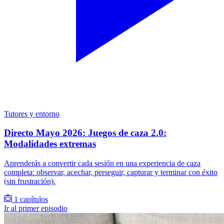
Tutores y entorno
Directo Mayo 2026: Juegos de caza 2.0:
Modalidades extremas
Aprenderás a convertir cada sesión en una experiencia de caza
completa: observar, acechar, perseguir, capturar y terminar con éxito
(sin frustración).
1 capítulos
Ir al primer episodio