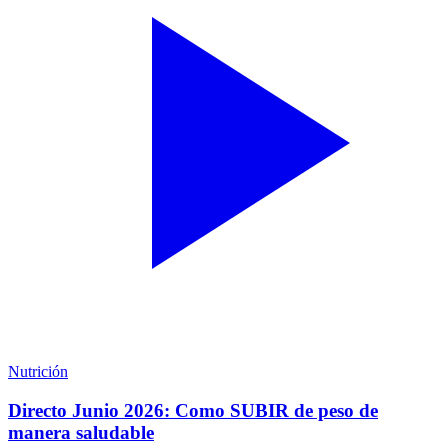
Nutrición
Directo Junio 2026: Como SUBIR de peso de
manera saludable