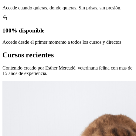
Accede cuando quieras, donde quieras. Sin prisas, sin presión.
100% disponible
Accede desde el primer momento a todos los cursos y directos
Cursos recientes
Contenido creado por Esther Mercadé, veterinaria felina con mas de
15 años de experiencia.