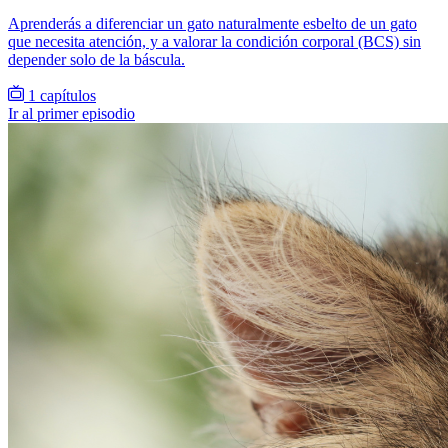
Aprenderás a diferenciar un gato naturalmente esbelto de un gato
que necesita atención, y a valorar la condición corporal (BCS) sin
depender solo de la báscula.
1 capítulos
Ir al primer episodio