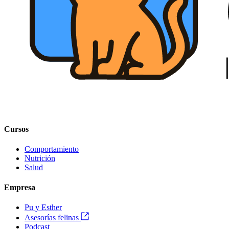
Cursos
Comportamiento
Nutrición
Salud
Empresa
Pu y Esther
Asesorías felinas
Podcast