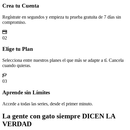
Crea tu Cuenta
Regístrate en segundos y empieza tu prueba gratuita de 7 días sin
compromiso.
02
Elige tu Plan
Selecciona entre nuestros planes el que más se adapte a tí. Cancela
cuando quieras.
03
Aprende sin Límites
Accede a todas las series, desde el primer minuto.
La gente con gato siempre DICEN LA
VERDAD