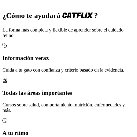
CATFLIX
¿Cómo te ayudará
?
La forma más completa y flexible de aprender sobre el cuidado
felino
Información veraz
Cuida a tu gato con confianza y criterio basado en la evidencia.
Todas las áreas importantes
Cursos sobre salud, comportamiento, nutrición, enfermedades y
más.
A tu ritmo