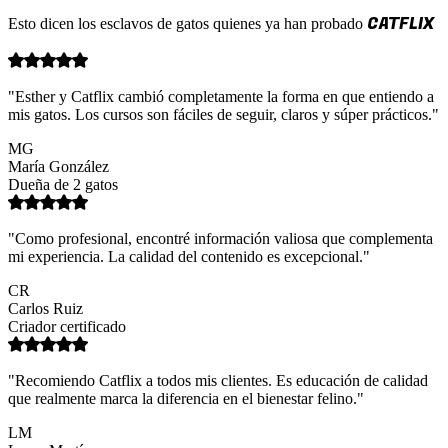
CATFLIX
Esto dicen
los esclavos de gatos
quienes ya han probado
"Esther y Catflix cambió completamente la forma en que entiendo a
mis gatos. Los cursos son fáciles de seguir, claros y súper prácticos."
MG
María González
Dueña de 2 gatos
"Como profesional, encontré información valiosa que complementa
mi experiencia. La calidad del contenido es excepcional."
CR
Carlos Ruiz
Criador certificado
"Recomiendo Catflix a todos mis clientes. Es educación de calidad
que realmente marca la diferencia en el bienestar felino."
LM