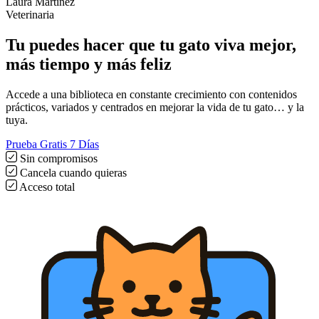
Laura Martínez
Veterinaria
Tu puedes hacer que tu gato viva
mejor,
más tiempo y más feliz
Accede a una biblioteca en constante crecimiento con contenidos
prácticos, variados y centrados en mejorar la vida de tu gato… y la
tuya.
Prueba Gratis 7 Días
Sin compromisos
Cancela cuando quieras
Acceso total