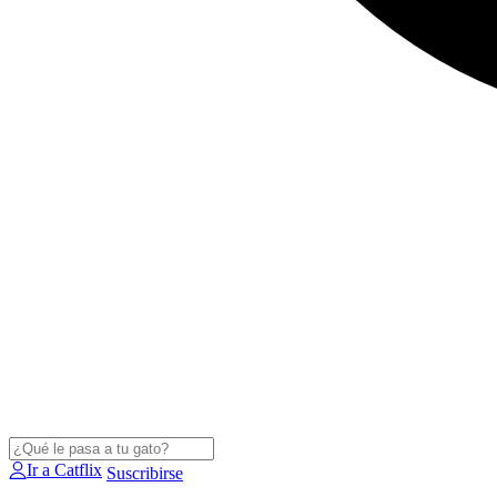
Ir a Catflix
Suscribirse