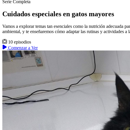
Serie Completa
Cuidados especiales en gatos mayores
Vamos a explorar temas tan esenciales como la nutrición adecuada par
ambiental, y te enseñaremos cómo adaptar las rutinas y actividades a 
10 episodios
Comenzar a Ver