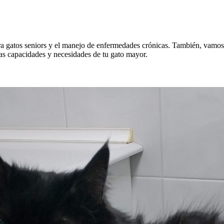
a gatos seniors y el manejo de enfermedades crónicas. También, vamos a
las capacidades y necesidades de tu gato mayor.