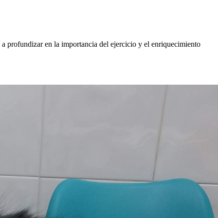
 profundizar en la importancia del ejercicio y el enriquecimiento