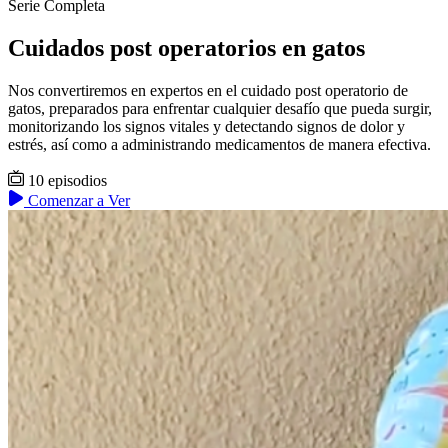
Serie Completa
Cuidados post operatorios en gatos
Nos convertiremos en expertos en el cuidado post operatorio de
gatos, preparados para enfrentar cualquier desafío que pueda surgir,
monitorizando los signos vitales y detectando signos de dolor y
estrés, así como a administrando medicamentos de manera efectiva.
10 episodios
Comenzar a Ver