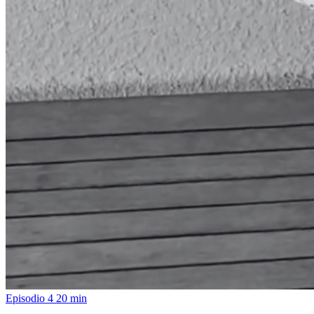
Episodio 4
20 min