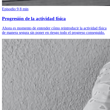
Episodio 9
8 min
Progresión de la actividad física
Ahora es momento de entender cómo reintroducir la actividad física
de manera segura sin poner en riesgo todo el progreso conseguido.