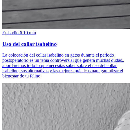
Episodio 6
10 min
Uso del collar isabelino
La colocación del collar isabelino en gatos durante el período
postoperatorio es un tema controversial que genera muchas dudas..
abordaremos todo lo que necesitas saber sobre el uso del collar
isabelino, sus alternativas y las mejores prácticas para garantizar el
bienestar de tu felino.