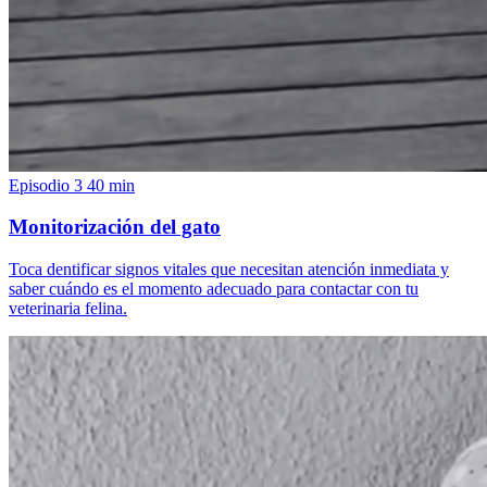
Episodio 3
40 min
Monitorización del gato
Toca dentificar signos vitales que necesitan atención inmediata y
saber cuándo es el momento adecuado para contactar con tu
veterinaria felina.