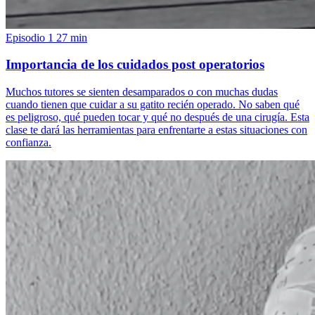
Episodio 1
27 min
Importancia de los cuidados post operatorios
Muchos tutores se sienten desamparados o con muchas dudas
cuando tienen que cuidar a su gatito recién operado. No saben qué
es peligroso, qué pueden tocar y qué no después de una cirugía. Esta
clase te dará las herramientas para enfrentarte a estas situaciones con
confianza.