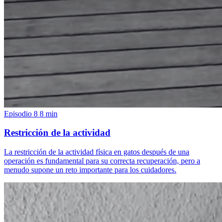
Episodio 8
8 min
Restricción de la actividad
La restricción de la actividad física en gatos después de una
operación es fundamental para su correcta recuperación, pero a
menudo supone un reto importante para los cuidadores.