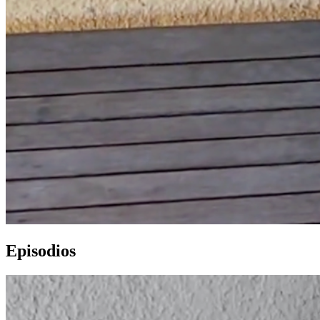
Episodios