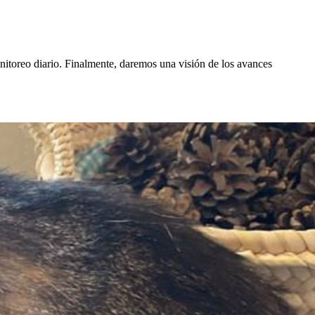
nitoreo diario. Finalmente, daremos una visión de los avances