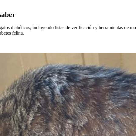
 saber
tos diabéticos, incluyendo listas de verificación y herramientas de mo
betes felina.