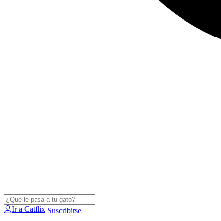
Ir a Catflix
Suscribirse