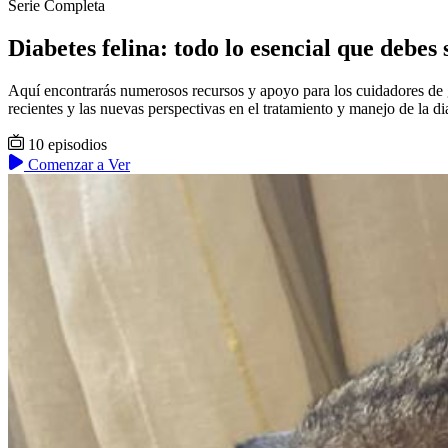
Serie Completa
Diabetes felina: todo lo esencial que debes
Aquí encontrarás numerosos recursos y apoyo para los cuidadores de ga
recientes y las nuevas perspectivas en el tratamiento y manejo de la dia
10 episodios
Comenzar a Ver