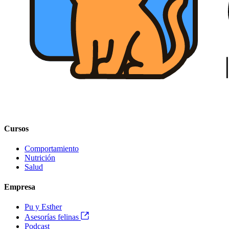
Cursos
Comportamiento
Nutrición
Salud
Empresa
Pu y Esther
Asesorías felinas
Podcast