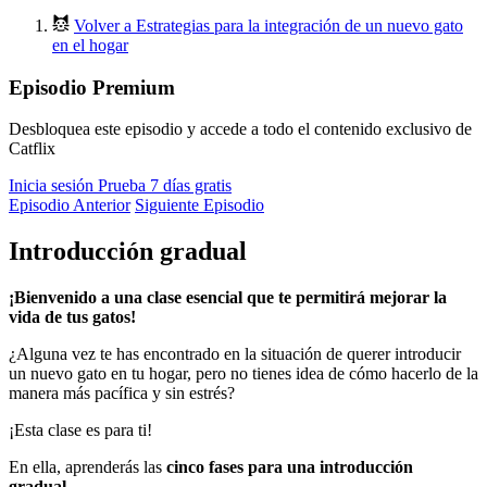
Volver a Estrategias para la integración de un nuevo gato
en el hogar
Episodio Premium
Desbloquea este episodio y accede a todo el contenido exclusivo de
Catflix
Inicia sesión
Prueba 7 días gratis
Episodio Anterior
Siguiente Episodio
Introducción gradual
¡Bienvenido a una clase esencial que te permitirá mejorar la
vida de tus gatos!
¿Alguna vez te has encontrado en la situación de querer introducir
un nuevo gato en tu hogar, pero no tienes idea de cómo hacerlo de la
manera más pacífica y sin estrés?
¡Esta clase es para ti!
En ella, aprenderás las
cinco fases para una introducción
gradual
.