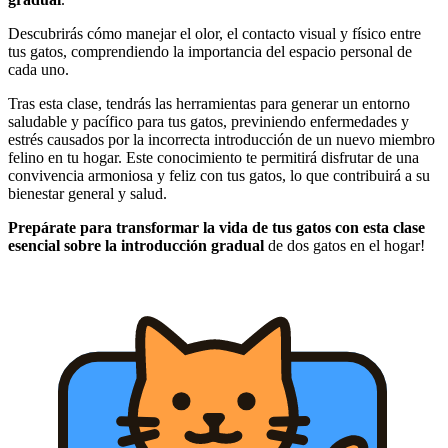
Descubrirás cómo manejar el olor, el contacto visual y físico entre
tus gatos, comprendiendo la importancia del espacio personal de
cada uno.
Tras esta clase, tendrás las herramientas para generar un entorno
saludable y pacífico para tus gatos, previniendo enfermedades y
estrés causados por la incorrecta introducción de un nuevo miembro
felino en tu hogar. Este conocimiento te permitirá disfrutar de una
convivencia armoniosa y feliz con tus gatos, lo que contribuirá a su
bienestar general y salud.
Prepárate para transformar la vida de tus gatos con esta clase
esencial sobre la introducción gradual
de dos gatos en el hogar!