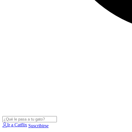
Ir a Catflix
Suscribirse